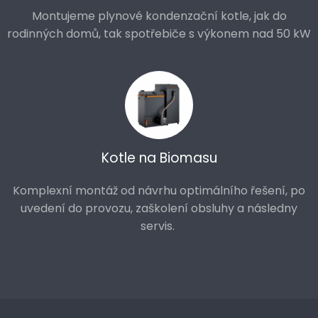
Montujeme plynové kondenzační kotle, jak do
rodinných domů, tak spotřebiče s výkonem nad 50 kW
Kotle na Biomasu
Komplexní montáž od návrhu optimálního řešení, po
uvedení do provozu, zaškolení obsluhy a následny
servis.