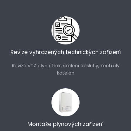
Revize vyhrazených technických zařízení
Revize VTZ plyn / tlak, školení obsluhy, kontroly
kotelen
Montáže plynových zařízení